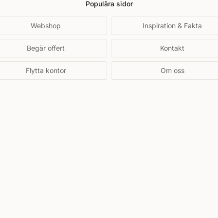
Populära sidor
Webshop
Inspiration & Fakta
Begär offert
Kontakt
Flytta kontor
Om oss