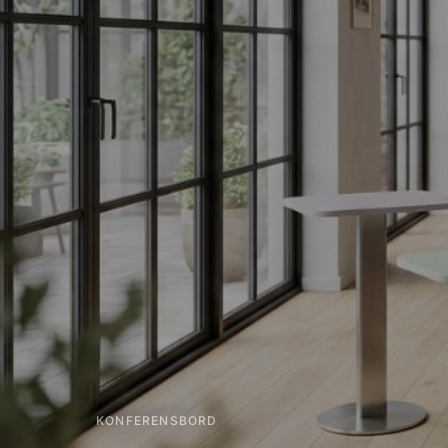
KONFERENSBORD