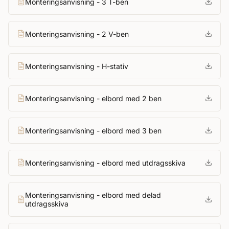
Monteringsanvisning - 3 T-ben
Monteringsanvisning - 2 V-ben
Monteringsanvisning - H-stativ
Monteringsanvisning - elbord med 2 ben
Monteringsanvisning - elbord med 3 ben
Monteringsanvisning - elbord med utdragsskiva
Monteringsanvisning - elbord med delad
utdragsskiva