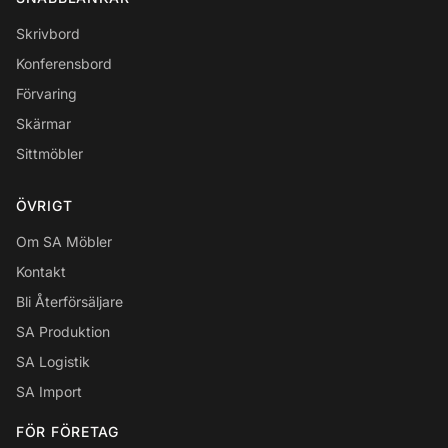
Skrivbord
Konferensbord
Förvaring
Skärmar
Sittmöbler
ÖVRIGT
Om SA Möbler
Kontakt
Bli Återförsäljare
SA Produktion
SA Logistik
SA Import
FÖR FÖRETAG