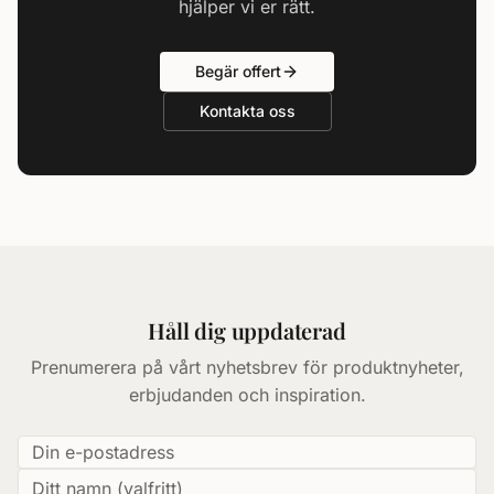
hjälper vi er rätt.
Begär offert
Kontakta oss
Håll dig uppdaterad
Prenumerera på vårt nyhetsbrev för produktnyheter,
erbjudanden och inspiration.