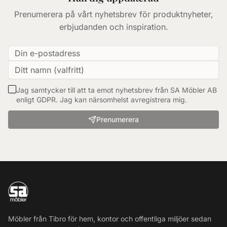
Prenumerera på vårt nyhetsbrev för produktnyheter,
erbjudanden och inspiration.
Jag samtycker till att ta emot nyhetsbrev från SA Möbler AB
enligt GDPR. Jag kan närsomhelst avregistrera mig.
Prenumerera
Möbler från Tibro för hem, kontor och offentliga miljöer sedan