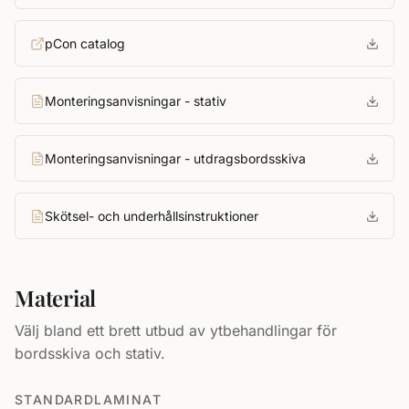
pCon catalog
Monteringsanvisningar - stativ
Monteringsanvisningar - utdragsbordsskiva
Skötsel- och underhållsinstruktioner
Material
Välj bland ett brett utbud av ytbehandlingar för
bordsskiva och stativ.
STANDARDLAMINAT