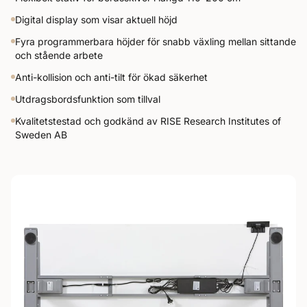
Digital display som visar aktuell höjd
Fyra programmerbara höjder för snabb växling mellan sittande
och stående arbete
Anti-kollision och anti-tilt för ökad säkerhet
Utdragsbordsfunktion som tillval
Kvalitetstestad och godkänd av RISE Research Institutes of
Sweden AB