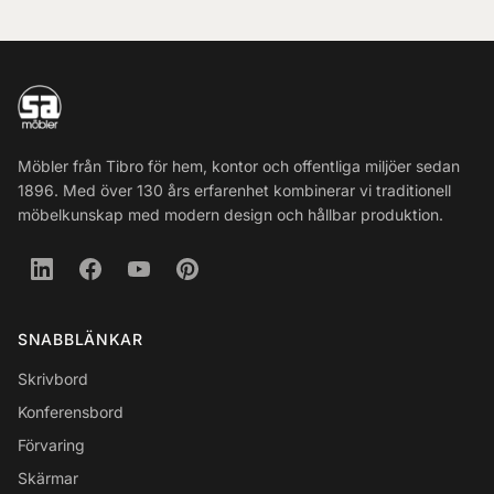
Möbler från Tibro för hem, kontor och offentliga miljöer sedan
1896. Med över 130 års erfarenhet kombinerar vi traditionell
möbelkunskap med modern design och hållbar produktion.
SNABBLÄNKAR
Skrivbord
Konferensbord
Förvaring
Skärmar