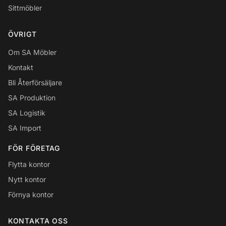
Sittmöbler
ÖVRIGT
Om SA Möbler
Kontakt
Bli Återförsäljare
SA Produktion
SA Logistik
SA Import
FÖR FÖRETAG
Flytta kontor
Nytt kontor
Förnya kontor
KONTAKTA OSS