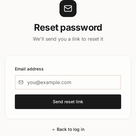
Reset password
We'll send you a link to reset it
Email address
Send reset link
Back to log in