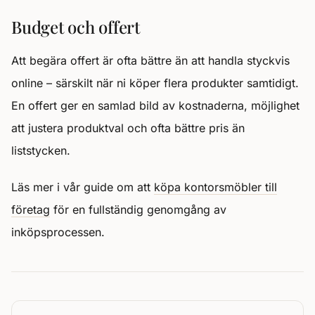
Budget och offert
Att begära offert är ofta bättre än att handla styckvis
online – särskilt när ni köper flera produkter samtidigt.
En offert ger en samlad bild av kostnaderna, möjlighet
att justera produktval och ofta bättre pris än
liststycken.
Läs mer i vår guide om att
köpa kontorsmöbler till
företag
för en fullständig genomgång av
inköpsprocessen.