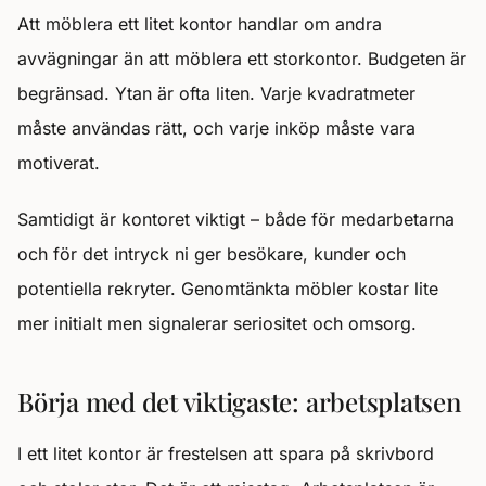
Att möblera ett litet kontor handlar om andra
avvägningar än att möblera ett storkontor. Budgeten är
begränsad. Ytan är ofta liten. Varje kvadratmeter
måste användas rätt, och varje inköp måste vara
motiverat.
Samtidigt är kontoret viktigt – både för medarbetarna
och för det intryck ni ger besökare, kunder och
potentiella rekryter. Genomtänkta möbler kostar lite
mer initialt men signalerar seriositet och omsorg.
Börja med det viktigaste: arbetsplatsen
I ett litet kontor är frestelsen att spara på skrivbord