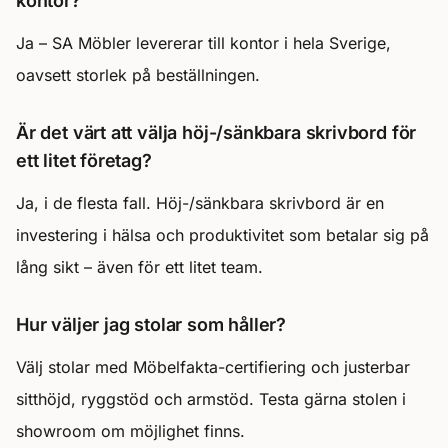
kontor?
Ja – SA Möbler levererar till kontor i hela Sverige,
oavsett storlek på beställningen.
Är det värt att välja höj-/sänkbara skrivbord för
ett litet företag?
Ja, i de flesta fall. Höj-/sänkbara skrivbord är en
investering i hälsa och produktivitet som betalar sig på
lång sikt – även för ett litet team.
Hur väljer jag stolar som håller?
Välj stolar med Möbelfakta-certifiering och justerbar
sitthöjd, ryggstöd och armstöd. Testa gärna stolen i
showroom om möjlighet finns.