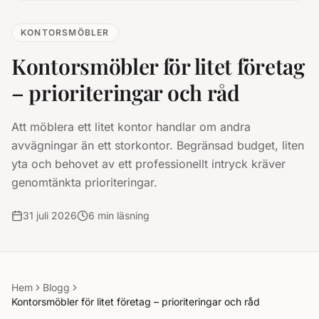
KONTORSMÖBLER
Kontorsmöbler för litet företag
– prioriteringar och råd
Att möblera ett litet kontor handlar om andra
avvägningar än ett storkontor. Begränsad budget, liten
yta och behovet av ett professionellt intryck kräver
genomtänkta prioriteringar.
31 juli 2026
6
min läsning
Hem
Blogg
Kontorsmöbler för litet företag – prioriteringar och råd