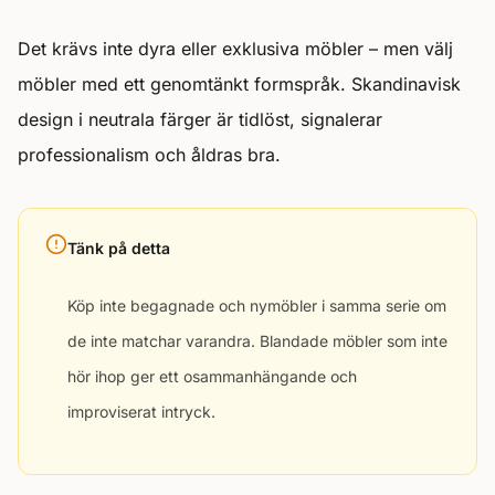
Det krävs inte dyra eller exklusiva möbler – men välj
möbler med ett genomtänkt formspråk. Skandinavisk
design i neutrala färger är tidlöst, signalerar
professionalism och åldras bra.
Tänk på detta
Köp inte begagnade och nymöbler i samma serie om
de inte matchar varandra. Blandade möbler som inte
hör ihop ger ett osammanhängande och
improviserat intryck.