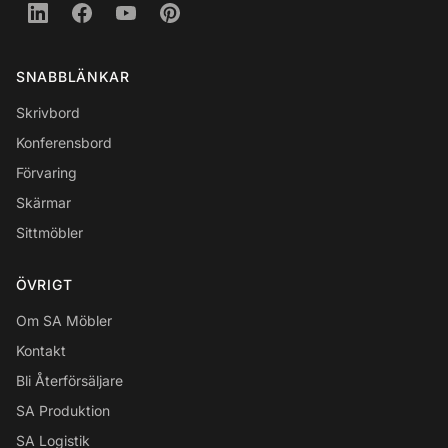
SNABBLÄNKAR
Skrivbord
Konferensbord
Förvaring
Skärmar
Sittmöbler
ÖVRIGT
Om SA Möbler
Kontakt
Bli Återförsäljare
SA Produktion
SA Logistik