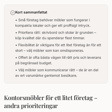
Kort sammanfattat
• Små företag behöver möbler som fungerar i
kompakta lokaler och ger ett proffsigt intryck.
• Prioritera rätt: skrivbord och stolar är grunden –
köp kvalitet där du spenderar flest timmar.
• Flexibilitet är viktigare för ett litet företag än för ett
stort – välj möbler som kan omdisponeras.
• Offert är ofta bästa vägen till rätt pris och leverans
på begränsad budget.
• Välj möbler som kommunicerar rätt – de är en del
av ert varumärke gentemot besökare.
Kontorsmöbler för ett litet företag –
andra prioriteringar