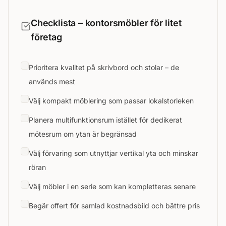
Checklista – kontorsmöbler för litet
företag
Prioritera kvalitet på skrivbord och stolar – de
används mest
Välj kompakt möblering som passar lokalstorleken
Planera multifunktionsrum istället för dedikerat
mötesrum om ytan är begränsad
Välj förvaring som utnyttjar vertikal yta och minskar
röran
Välj möbler i en serie som kan kompletteras senare
Begär offert för samlad kostnadsbild och bättre pris