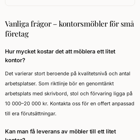
Vanliga frågor – kontorsmöbler för små
företag
Hur mycket kostar det att möblera ett litet
kontor?
Det varierar stort beroende på kvalitetsnivå och antal
arbetsplatser. Som riktlinje bör en genomtänkt
arbetsplats med skrivbord, stol och förvaring ligga på
10 000–20 000 kr. Kontakta oss för en offert anpassad
till era förutsättningar.
Kan man få leverans av möbler till ett litet