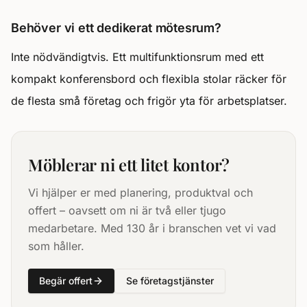
Behöver vi ett dedikerat mötesrum?
Inte nödvändigtvis. Ett multifunktionsrum med ett
kompakt konferensbord och flexibla stolar räcker för
de flesta små företag och frigör yta för arbetsplatser.
Möblerar ni ett litet kontor?
Vi hjälper er med planering, produktval och
offert – oavsett om ni är två eller tjugo
medarbetare. Med 130 år i branschen vet vi vad
som håller.
Begär offert
Se företagstjänster