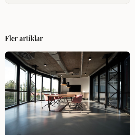
Fler artiklar