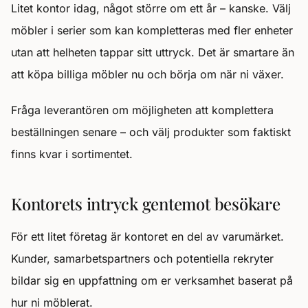
Litet kontor idag, något större om ett år – kanske. Välj
möbler i serier som kan kompletteras med fler enheter
utan att helheten tappar sitt uttryck. Det är smartare än
att köpa billiga möbler nu och börja om när ni växer.
Fråga leverantören om möjligheten att komplettera
beställningen senare – och välj produkter som faktiskt
finns kvar i sortimentet.
Kontorets intryck gentemot besökare
För ett litet företag är kontoret en del av varumärket.
Kunder, samarbetspartners och potentiella rekryter
bildar sig en uppfattning om er verksamhet baserat på
hur ni möblerat.