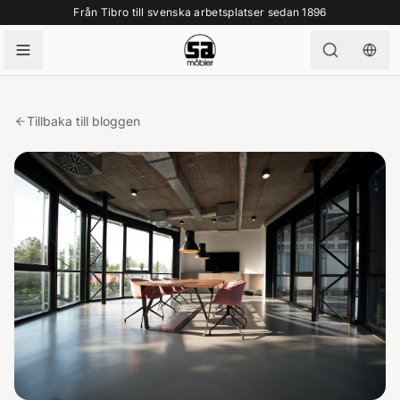
Från Tibro till svenska arbetsplatser sedan 1896
Tillbaka till bloggen