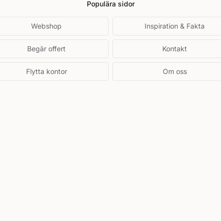
Populära sidor
Webshop
Inspiration & Fakta
Begär offert
Kontakt
Flytta kontor
Om oss